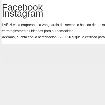
Facebook
Instagram
LABIN es la empresa a la vanguardia del sector, lo ha sido desde 
estratégicamente ubicadas para su comodidad.
Además, cuenta con la acreditación ISO-15189 que lo certifica para