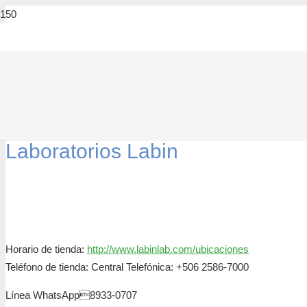
Laboratorios Labin
Horario de tienda:
http://www.labinlab.com/ubicaciones
Teléfono de tienda: Central Telefónica: +506 2586-7000
Línea WhatsApp8933-0707